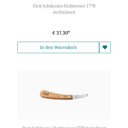
Dick Jubiläums-Hufmesser 1778
rechts/breit
€ 37,30*
In den Warenkorb