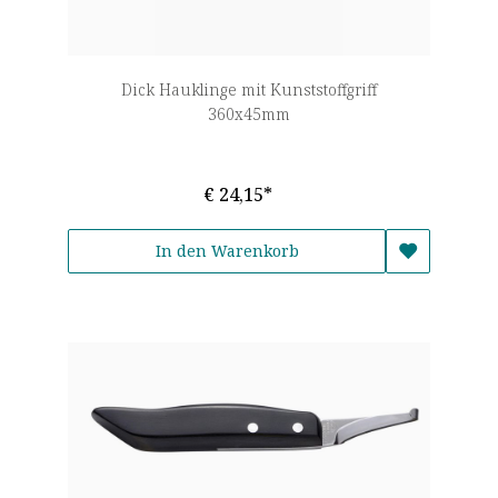
Dick Hauklinge mit Kunststoffgriff
360x45mm
€ 24,15*
In den Warenkorb