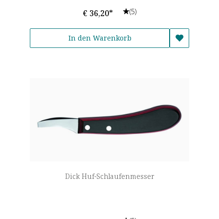
(5)
€ 36,20*
In den Warenkorb
Dick Huf-Schlaufenmesser