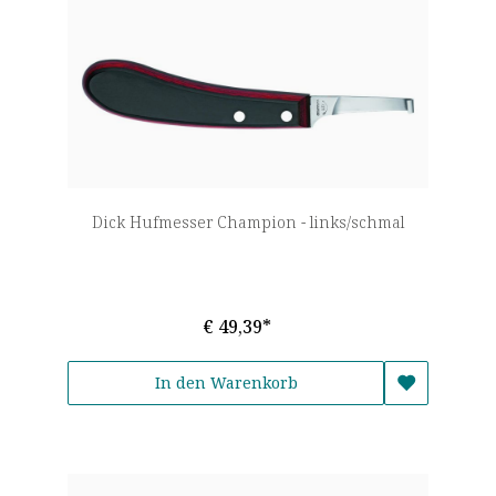
Dick Hufmesser Champion - links/schmal
€ 49,39*
In den Warenkorb