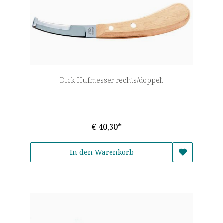
Dick Hufmesser rechts/doppelt
€ 40,30*
In den Warenkorb