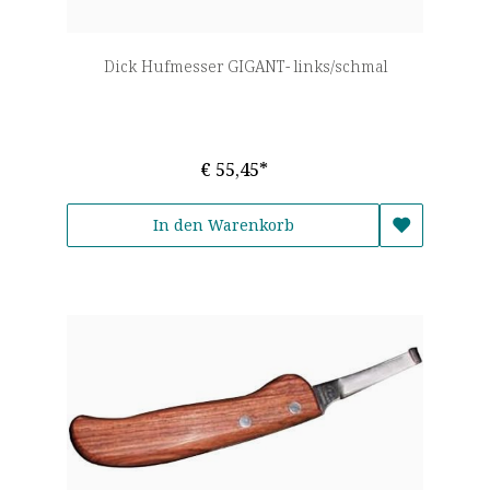
Dick Hufmesser GIGANT- links/schmal
€ 55,45*
In den Warenkorb