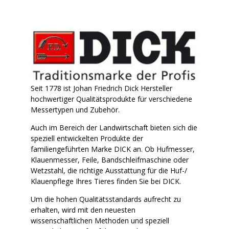
Seit 1778 ist Johan Friedrich Dick Hersteller
hochwertiger Qualitätsprodukte für verschiedene
Messertypen und Zubehör.
Auch im Bereich der Landwirtschaft bieten sich die
speziell entwickelten Produkte der
familiengeführten Marke DICK an. Ob Hufmesser,
Klauenmesser, Feile, Bandschleifmaschine oder
Wetzstahl, die richtige Ausstattung für die Huf-/
Klauenpflege Ihres Tieres finden Sie bei DICK.
Um die hohen Qualitätsstandards aufrecht zu
erhalten, wird mit den neuesten
wissenschaftlichen Methoden und speziell