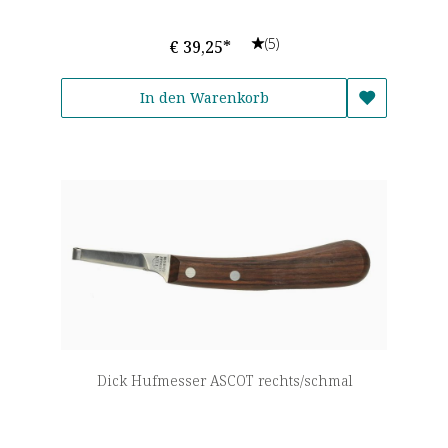
(5)
€ 39,25*
In den Warenkorb
Dick Hufmesser ASCOT rechts/schmal