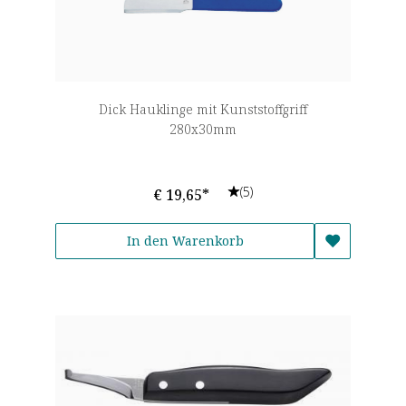
Dick Hauklinge mit Kunststoffgriff
280x30mm
(5)
€ 19,65*
In den Warenkorb