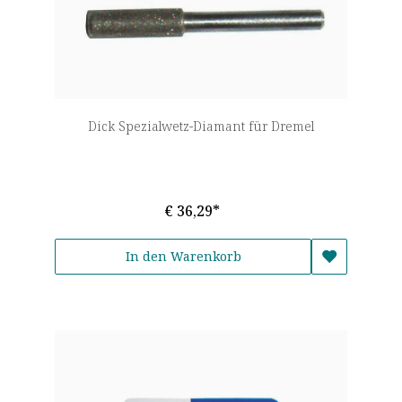
Dick Spezialwetz-Diamant für Dremel
€ 36,29*
In den Warenkorb