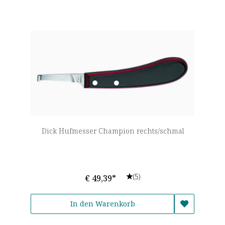
Dick Hufmesser Champion rechts/schmal
(5)
€ 49,39*
In den Warenkorb