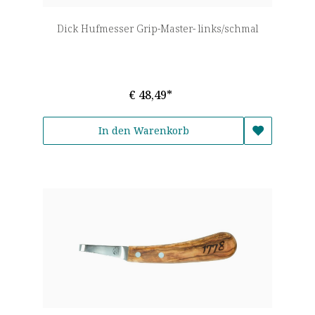
Dick Hufmesser Grip-Master- links/schmal
€ 48,49*
In den Warenkorb