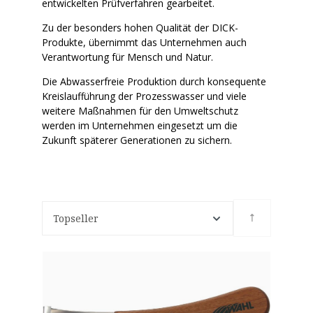
entwickelten Prüfverfahren gearbeitet.
Zu der besonders hohen Qualität der DICK-
Produkte, übernimmt das Unternehmen auch
Verantwortung für Mensch und Natur.
Die Abwasserfreie Produktion durch konsequente
Kreislaufführung der Prozesswasser und viele
weitere Maßnahmen für den Umweltschutz
werden im Unternehmen eingesetzt um die
Zukunft späterer Generationen zu sichern.
Topseller