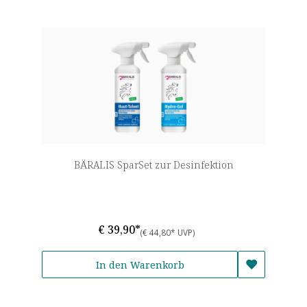
BÄRALIS SparSet zur Desinfektion
€ 39,90*
(€ 44,80* UVP)
In den Warenkorb