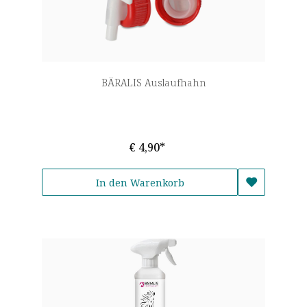
BÄRALIS Auslaufhahn
€ 4,90*
In den Warenkorb