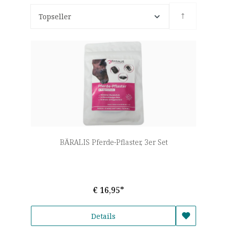
Topseller
BÄRALIS Pferde-Pflaster, 3er Set
€ 16,95*
Details