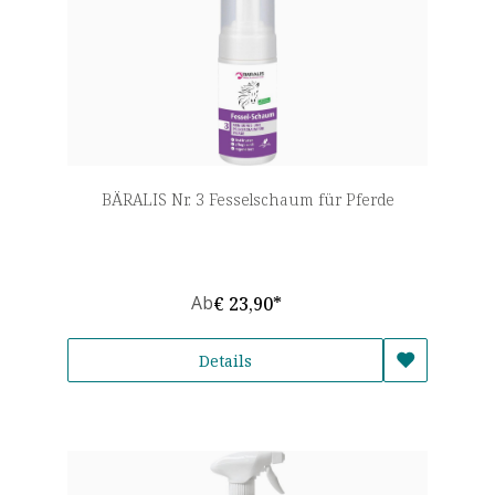
BÄRALIS Nr. 3 Fesselschaum für Pferde
Ab
€ 23,90*
Details