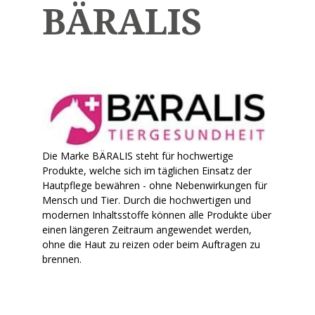
BÄRALIS
Die Marke BÄRALIS steht für hochwertige
Produkte, welche sich im täglichen Einsatz der
Hautpflege bewähren - ohne Nebenwirkungen für
Mensch und Tier. Durch die hochwertigen und
modernen Inhaltsstoffe können alle Produkte über
einen längeren Zeitraum angewendet werden,
ohne die Haut zu reizen oder beim Auftragen zu
brennen.