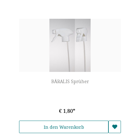
BÄRALIS Sprüher
€ 1,80*
In den Warenkorb