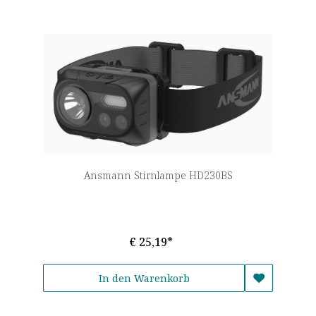
Ansmann Stirnlampe HD230BS
€ 25,19*
In den Warenkorb