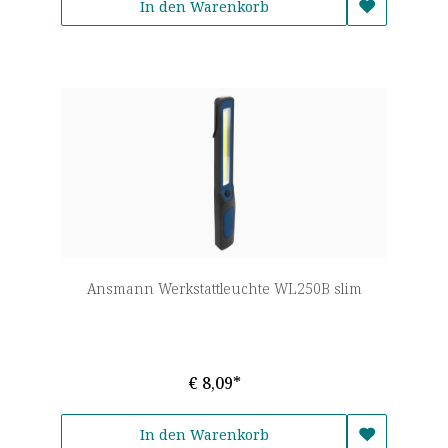
In den Warenkorb
Ansmann Werkstattleuchte WL250B slim
€ 8,09*
In den Warenkorb