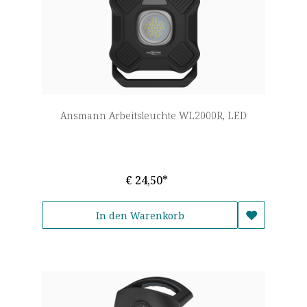
Ansmann Arbeitsleuchte WL2000R, LED
€ 24,50*
In den Warenkorb