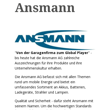
Ansmann
"
Von der Garagenfirma zum Global Player
" -
bis heute hat die Ansmann AG zahlreiche
Auszeichnungen für ihre Produkte und ihre
Unternehmenskultur erhalten.
Die Ansmann AG befasst sich mit allen Themen
rund um mobile Energie und bietet ein
umfassendes Sortiment an Akkus, Batterien,
Ladegeräte, Strahler und Lampen.
Qualität und Sicherheit ­- dafür steht Ansmann mit
seinem Namen. Um die hochwertigen Standards