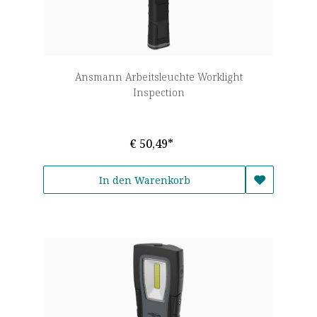
Ansmann Arbeitsleuchte Worklight
Inspection
€ 50,49*
In den Warenkorb