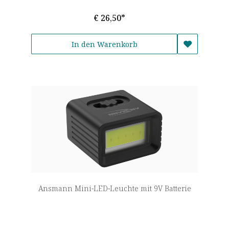
€ 26,50*
In den Warenkorb
Ansmann Mini-LED-Leuchte mit 9V Batterie