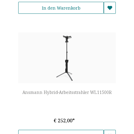
In den Warenkorb
Ansmann Hybrid-Arbeitsstrahler WL11500R
€ 252,00*