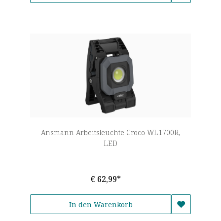
Ansmann Arbeitsleuchte Croco WL1700R,
LED
€ 62,99*
In den Warenkorb