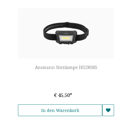
Ansmann Stirnlampe HD280RS
€ 45,50*
In den Warenkorb