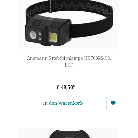
Ansmann Profi-Stirnlampe HD700RS-DS,
LED
€ 48,50*
In den Warenkorb