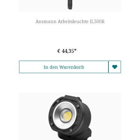
Ansmann Arbeitsleuchte IL500R
€ 44,35*
In den Warenkorb