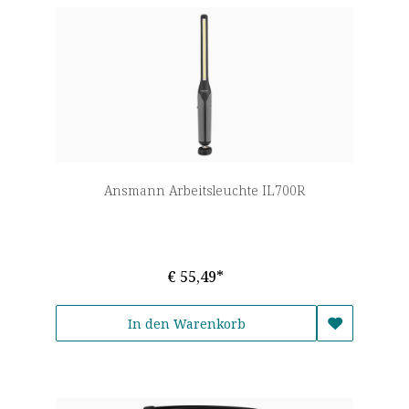
Ansmann Arbeitsleuchte IL700R
€ 55,49*
In den Warenkorb