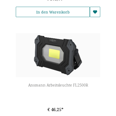
In den Warenkorb
Ansmann Arbeitsleuchte FL2500R
€ 46,25*