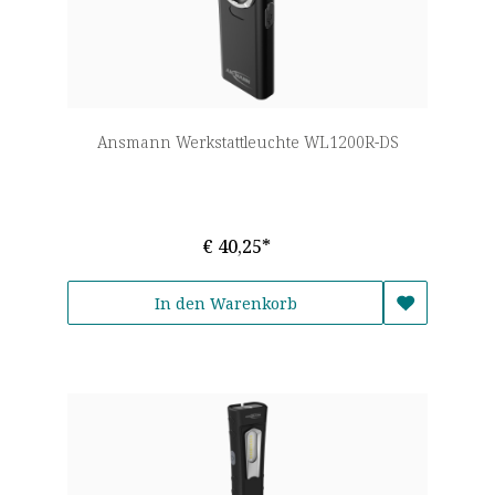
Ansmann Werkstattleuchte WL1200R-DS
€ 40,25*
In den Warenkorb