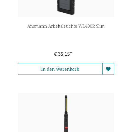
Ansmann Arbeitsleuchte WL400R Slim
€ 35,15*
In den Warenkorb