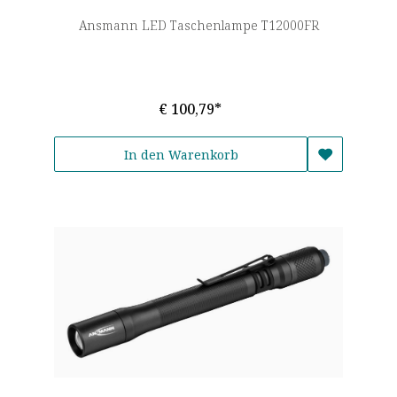
Ansmann LED Taschenlampe T12000FR
€ 100,79*
In den Warenkorb