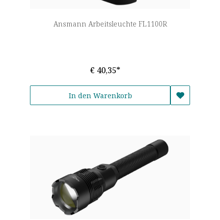
Ansmann Arbeitsleuchte FL1100R
€ 40,35*
In den Warenkorb