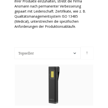
ihrer Produkte einzuhalten, strebt die Firma
Ansmann nach permanenter Verbesserung
gepaart mit Leidenschaft. Zertifikate, wie z. B.
Qualitätsmanagementsystem ISO 13485
(Medical), unterstreichen die spezifischen
Anforderungen der Produktionsabläufe.
Topseller