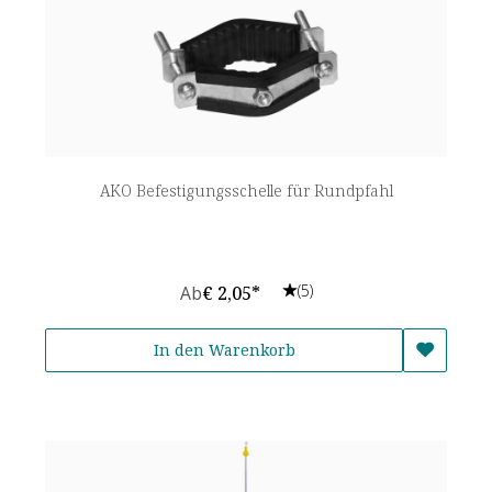
AKO Befestigungsschelle für Rundpfahl
(5)
Ab
€ 2,05*
In den Warenkorb