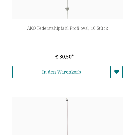
AKO Federstahlpfahl Profi oval, 10 Stück
€ 30,50*
In den Warenkorb