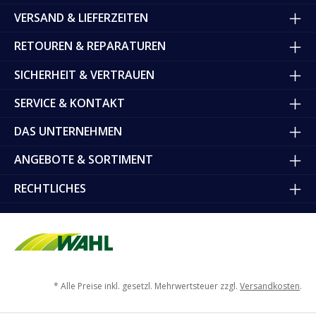
VERSAND & LIEFERZEITEN
RETOUREN & REPARATUREN
SICHERHEIT & VERTRAUEN
SERVICE & KONTAKT
DAS UNTERNEHMEN
ANGEBOTE & SORTIMENT
RECHTLICHES
* Alle Preise inkl. gesetzl. Mehrwertsteuer zzgl.
Versandkosten
.