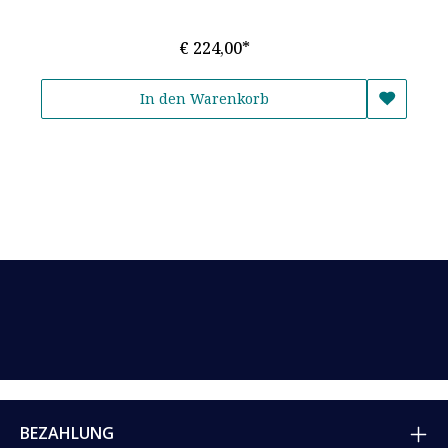
€ 224,00*
In den Warenkorb
BEZAHLUNG