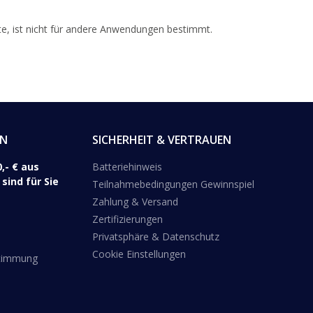
e, ist nicht für andere Anwendungen bestimmt.
EN
SICHERHEIT & VERTRAUEN
,- € aus
Batteriehinweis
sind für Sie
Teilnahmebedingungen Gewinnspiel
Zahlung & Versand
Zertifizierungen
Privatsphäre & Datenschutz
Cookie Einstellungen
stimmung