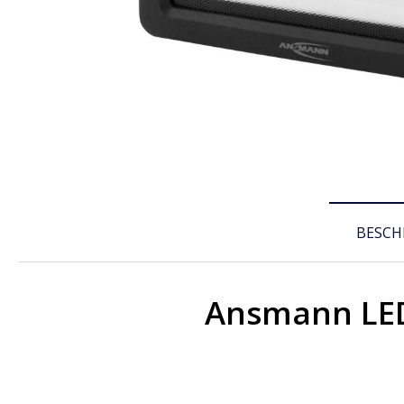
BESCH
Ansmann LED