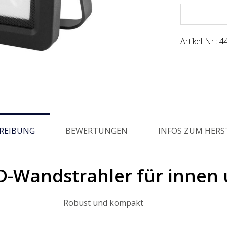
Artikel-Nr.:
4
REIBUNG
BEWERTUNGEN
INFOS ZUM HERS
-Wandstrahler für innen
Robust und kompakt