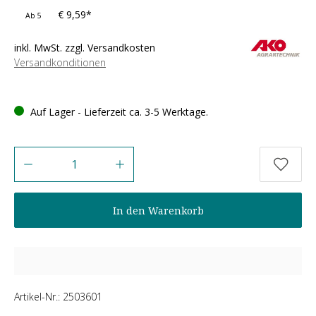
€ 9,59*
Ab
5
inkl. MwSt. zzgl. Versandkosten
Versandkonditionen
Auf Lager - Lieferzeit ca. 3-5 Werktage.
Anzahl
In den Warenkorb
Artikel-Nr.:
2503601