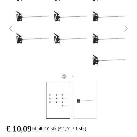
€ 10,09
Inhalt: 10 stk
(€ 1,01 / 1 stk)