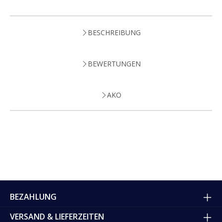
BESCHREIBUNG
BEWERTUNGEN
AKO
BEZAHLUNG
VERSAND & LIEFERZEITEN