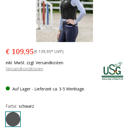
€ 109,95
(€ 139,95* UVP)
inkl. MwSt. zzgl. Versandkosten
Versandkonditionen
Auf Lager - Lieferzeit ca. 3-5 Werktage.
Farbe:
schwarz