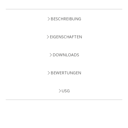
BESCHREIBUNG
EIGENSCHAFTEN
DOWNLOADS
BEWERTUNGEN
USG