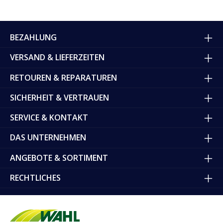
BEZAHLUNG
VERSAND & LIEFERZEITEN
RETOUREN & REPARATUREN
SICHERHEIT & VERTRAUEN
SERVICE & KONTAKT
DAS UNTERNEHMEN
ANGEBOTE & SORTIMENT
RECHTLICHES