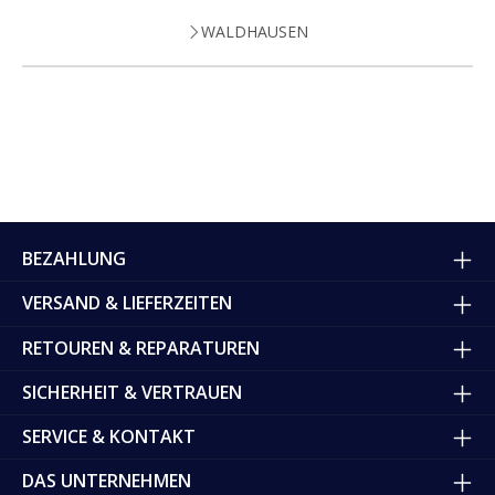
WALDHAUSEN
BEZAHLUNG
VERSAND & LIEFERZEITEN
RETOUREN & REPARATUREN
SICHERHEIT & VERTRAUEN
SERVICE & KONTAKT
DAS UNTERNEHMEN