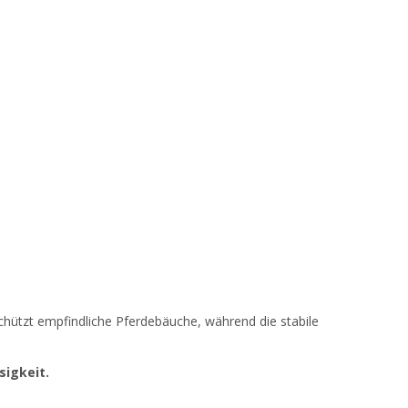
chützt empfindliche Pferdebäuche, während die stabile
sigkeit.