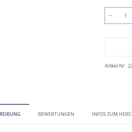
Anzahl
Artikel-Nr.:
2
REIBUNG
BEWERTUNGEN
INFOS ZUM HERS