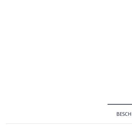
BESCH