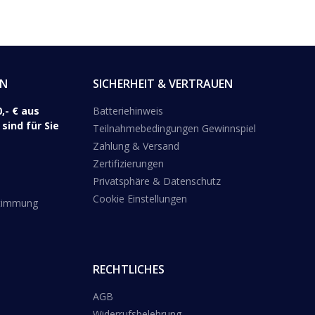
EN
SICHERHEIT & VERTRAUEN
,- € aus
Batteriehinweis
sind für Sie
Teilnahmebedingungen Gewinnspiel
Zahlung & Versand
Zertifizierungen
Privatsphäre & Datenschutz
Cookie Einstellungen
stimmung
RECHTLICHES
AGB
Widerrufsbelehrung