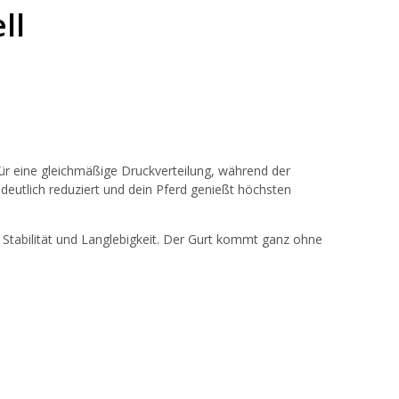
ll
r eine gleichmäßige Druckverteilung, während der
deutlich reduziert und dein Pferd genießt höchsten
 Stabilität und Langlebigkeit. Der Gurt kommt ganz ohne