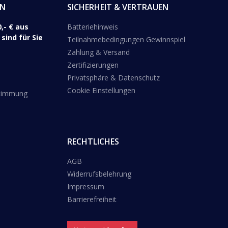
EN
SICHERHEIT & VERTRAUEN
,- € aus
Batteriehinweis
sind für Sie
Teilnahmebedingungen Gewinnspiel
Zahlung & Versand
Zertifizierungen
Privatsphäre & Datenschutz
Cookie Einstellungen
stimmung
RECHTLICHES
AGB
Widerrufsbelehrung
Impressum
Barrierefreiheit