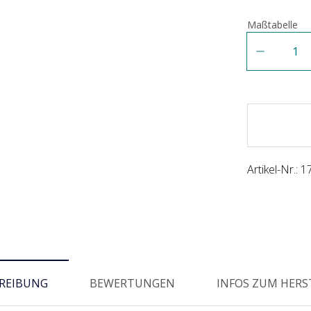
Maßtabelle
Anzahl
Artikel-Nr.:
1
REIBUNG
BEWERTUNGEN
INFOS ZUM HERS