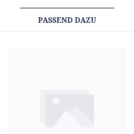
PASSEND DAZU