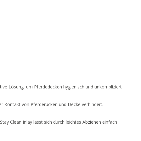
vative Lösung, um Pferdedecken hygienisch und unkompliziert
ter Kontakt von Pferderücken und Decke verhindert.
Stay Clean Inlay lässt sich durch leichtes Abziehen einfach