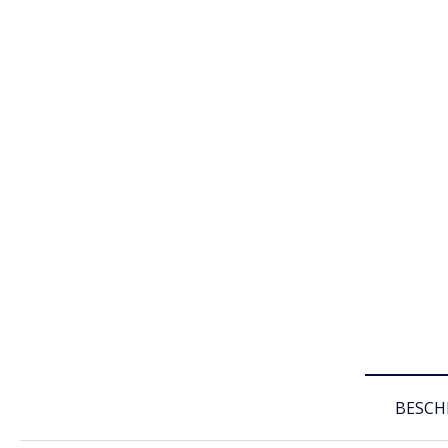
BESCH