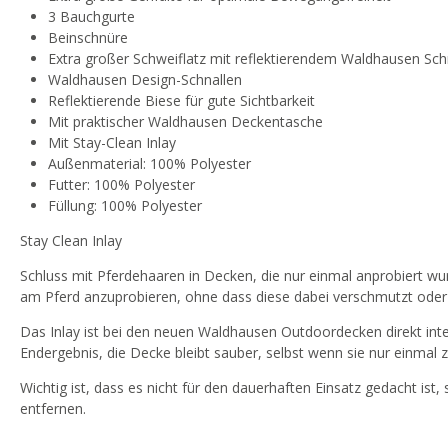
3 Bauchgurte
Beinschnüre
Extra großer Schweiflatz mit reflektierendem Waldhausen Schr
Waldhausen Design-Schnallen
Reflektierende Biese für gute Sichtbarkeit
Mit praktischer Waldhausen Deckentasche
Mit Stay-Clean Inlay
Außenmaterial: 100% Polyester
Futter: 100% Polyester
Füllung: 100% Polyester
Stay Clean Inlay
Schluss mit Pferdehaaren in Decken, die nur einmal anprobiert wu
am Pferd anzuprobieren, ohne dass diese dabei verschmutzt oder
Das Inlay ist bei den neuen Waldhausen Outdoordecken direkt inte
Endergebnis, die Decke bleibt sauber, selbst wenn sie nur einmal
Wichtig ist, dass es nicht für den dauerhaften Einsatz gedacht ist,
entfernen.