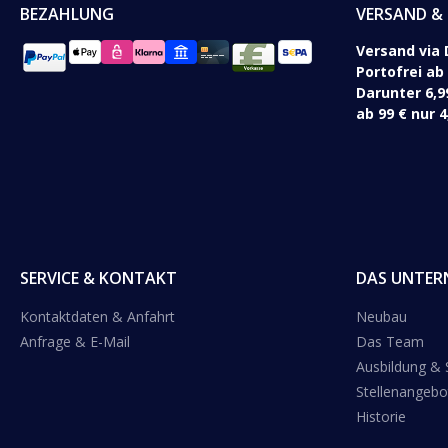
BEZAHLUNG
VERSAND & 
Versand via 
Portofrei ab
Darunter 6,9
ab 99 € nur 4
SERVICE & KONTAKT
DAS UNTER
Kontaktdaten & Anfahrt
Neubau
Anfrage & E-Mail
Das Team
Ausbildung &
Stellenangebo
Historie