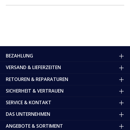
BEZAHLUNG
VERSAND & LIEFERZEITEN
RETOUREN & REPARATUREN
SICHERHEIT & VERTRAUEN
SERVICE & KONTAKT
DAS UNTERNEHMEN
ANGEBOTE & SORTIMENT