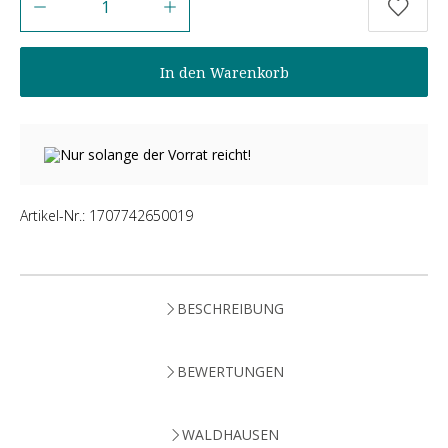
In den Warenkorb
Nur solange der Vorrat reicht!
Artikel-Nr.:
1707742650019
BESCHREIBUNG
BEWERTUNGEN
WALDHAUSEN