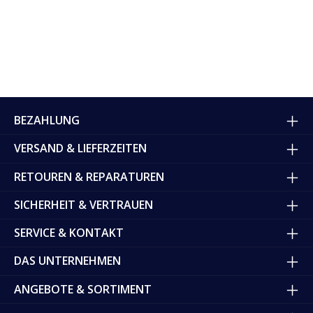
BEZAHLUNG
VERSAND & LIEFERZEITEN
RETOUREN & REPARATUREN
SICHERHEIT & VERTRAUEN
SERVICE & KONTAKT
DAS UNTERNEHMEN
ANGEBOTE & SORTIMENT