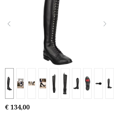
€ 134,00