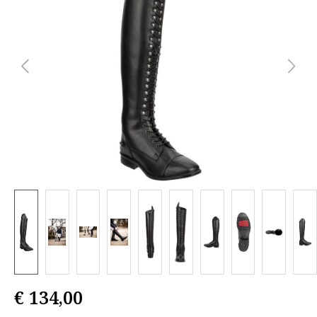
€ 134,00