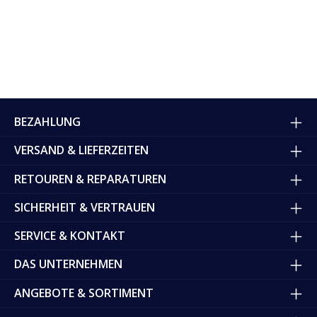
BEZAHLUNG
VERSAND & LIEFERZEITEN
RETOUREN & REPARATUREN
SICHERHEIT & VERTRAUEN
SERVICE & KONTAKT
DAS UNTERNEHMEN
ANGEBOTE & SORTIMENT