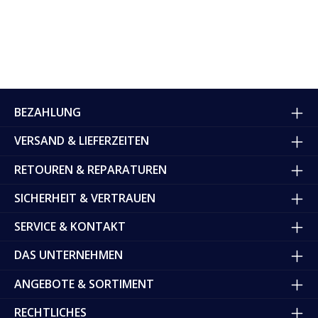
BEZAHLUNG
VERSAND & LIEFERZEITEN
RETOUREN & REPARATUREN
SICHERHEIT & VERTRAUEN
SERVICE & KONTAKT
DAS UNTERNEHMEN
ANGEBOTE & SORTIMENT
RECHTLICHES