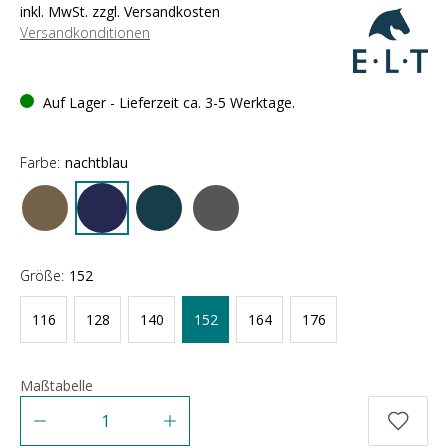
inkl. MwSt. zzgl. Versandkosten
Versandkonditionen
Auf Lager - Lieferzeit ca. 3-5 Werktage.
Farbe:
nachtblau
Größe:
152
116
128
140
152
164
176
Maßtabelle
Anzahl