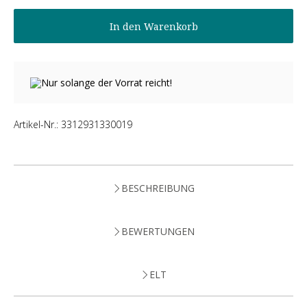
In den Warenkorb
Nur solange der Vorrat reicht!
Artikel-Nr.:
3312931330019
BESCHREIBUNG
BEWERTUNGEN
ELT