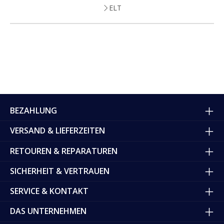
ELT
BEZAHLUNG
VERSAND & LIEFERZEITEN
RETOUREN & REPARATUREN
SICHERHEIT & VERTRAUEN
SERVICE & KONTAKT
DAS UNTERNEHMEN