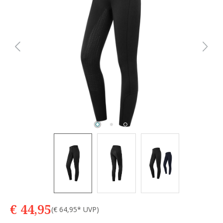
€ 44,95
(€ 64,95* UVP)