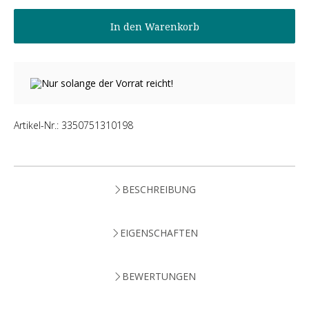
In den Warenkorb
Nur solange der Vorrat reicht!
Artikel-Nr.:
3350751310198
BESCHREIBUNG
EIGENSCHAFTEN
BEWERTUNGEN