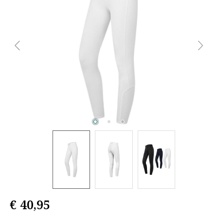
€ 40,95