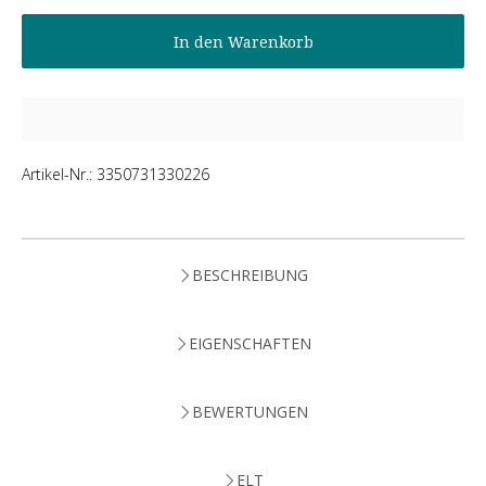
In den Warenkorb
Artikel-Nr.:
3350731330226
BESCHREIBUNG
EIGENSCHAFTEN
BEWERTUNGEN
ELT