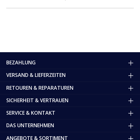
BEZAHLUNG
VERSAND & LIEFERZEITEN
RETOUREN & REPARATUREN
SICHERHEIT & VERTRAUEN
SERVICE & KONTAKT
DAS UNTERNEHMEN
ANGEBOTE & SORTIMENT