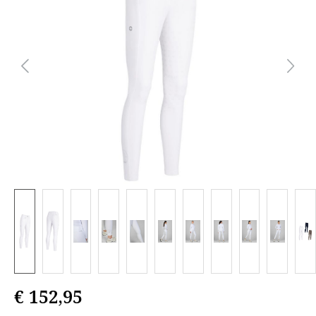
€ 152,95