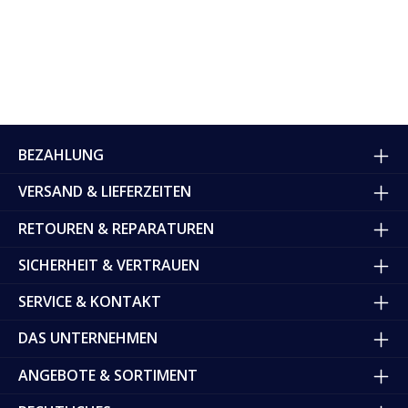
BEZAHLUNG
VERSAND & LIEFERZEITEN
RETOUREN & REPARATUREN
SICHERHEIT & VERTRAUEN
SERVICE & KONTAKT
DAS UNTERNEHMEN
ANGEBOTE & SORTIMENT