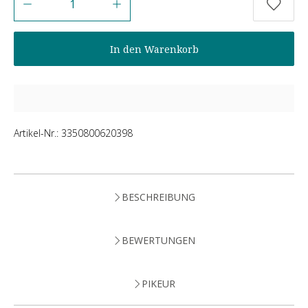
In den Warenkorb
Artikel-Nr.:
3350800620398
BESCHREIBUNG
BEWERTUNGEN
PIKEUR