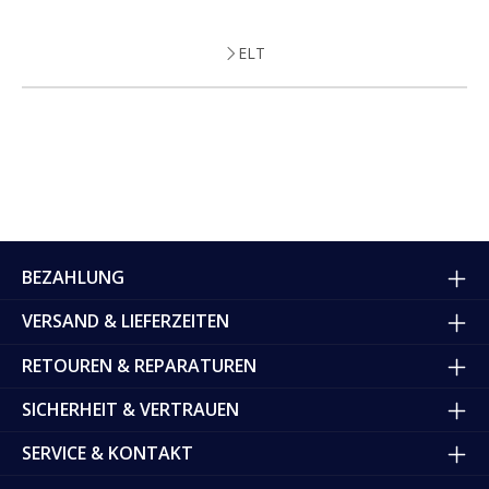
ELT
BEZAHLUNG
VERSAND & LIEFERZEITEN
RETOUREN & REPARATUREN
SICHERHEIT & VERTRAUEN
SERVICE & KONTAKT