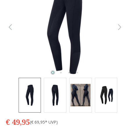
€ 49,95
(€ 69,95* UVP)