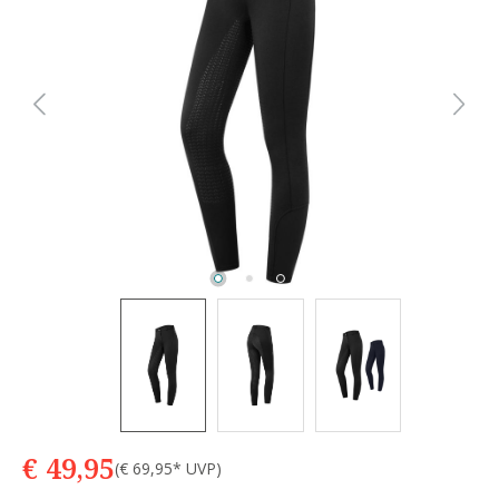
€ 49,95
(€ 69,95* UVP)