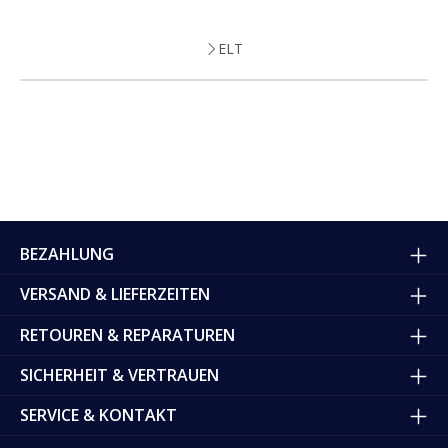
ELT
BEZAHLUNG
VERSAND & LIEFERZEITEN
RETOUREN & REPARATUREN
SICHERHEIT & VERTRAUEN
SERVICE & KONTAKT