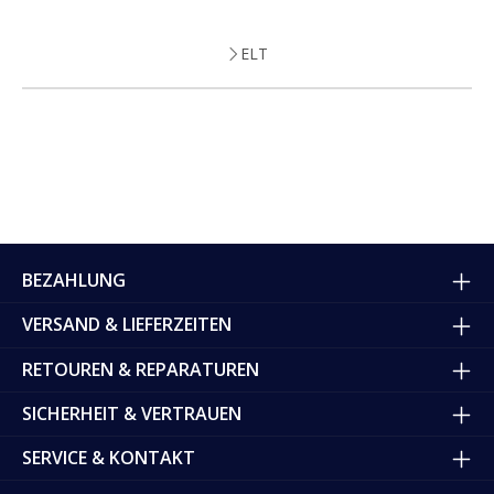
ELT
BEZAHLUNG
VERSAND & LIEFERZEITEN
RETOUREN & REPARATUREN
SICHERHEIT & VERTRAUEN
SERVICE & KONTAKT