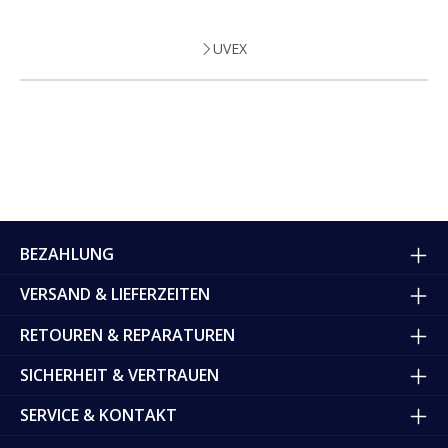
UVEX
BEZAHLUNG
VERSAND & LIEFERZEITEN
RETOUREN & REPARATUREN
SICHERHEIT & VERTRAUEN
SERVICE & KONTAKT