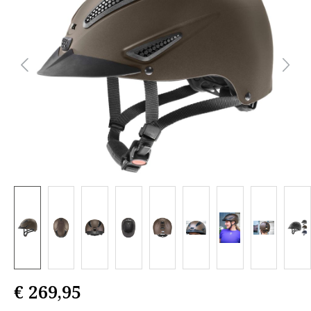
€ 269,95