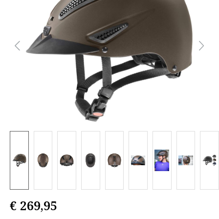
€ 269,95