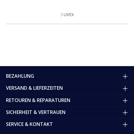
UVEX
BEZAHLUNG
VERSAND & LIEFERZEITEN
RETOUREN & REPARATUREN
SICHERHEIT & VERTRAUEN
SERVICE & KONTAKT