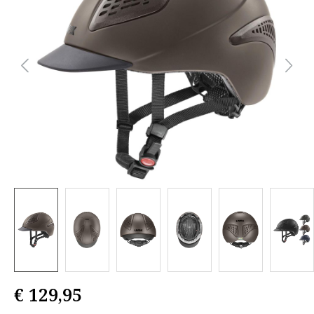
€ 129,95