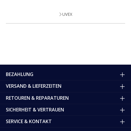
UVEX
BEZAHLUNG
VERSAND & LIEFERZEITEN
RETOUREN & REPARATUREN
SICHERHEIT & VERTRAUEN
SERVICE & KONTAKT