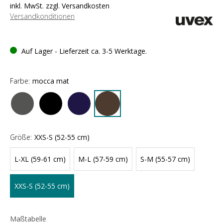
inkl. MwSt. zzgl. Versandkosten
Versandkonditionen
Auf Lager - Lieferzeit ca. 3-5 Werktage.
Farbe:
mocca mat
Größe:
XXS-S (52-55 cm)
L-XL (59-61 cm)
M-L (57-59 cm)
S-M (55-57 cm)
XXS-S (52-55 cm)
Maßtabelle