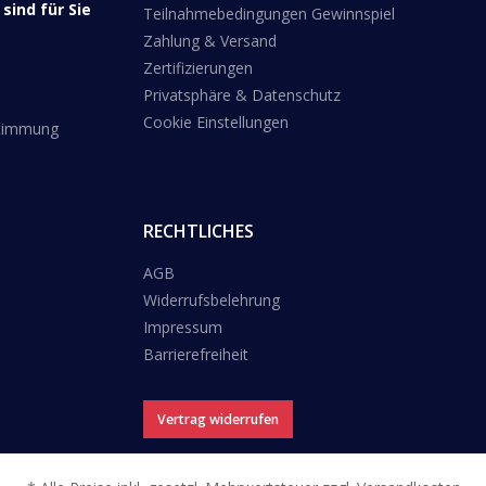
sind für Sie
Teilnahmebedingungen Gewinnspiel
Zahlung & Versand
Zertifizierungen
Privatsphäre & Datenschutz
Cookie Einstellungen
stimmung
RECHTLICHES
AGB
Widerrufsbelehrung
Impressum
Barrierefreiheit
Vertrag widerrufen