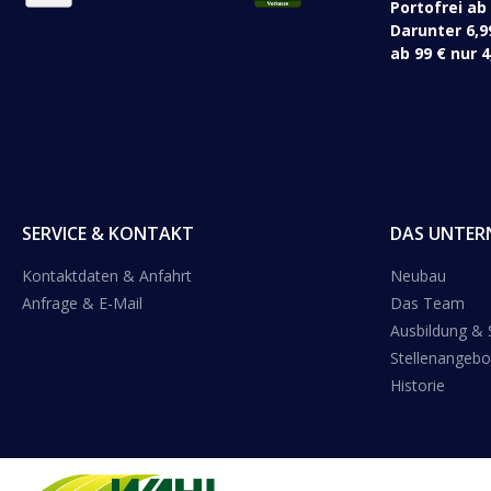
Portofrei ab
Darunter 6,9
ab 99 € nur 4
SERVICE & KONTAKT
DAS UNTER
Kontaktdaten & Anfahrt
Neubau
Anfrage & E-Mail
Das Team
Ausbildung &
Stellenangebo
Historie