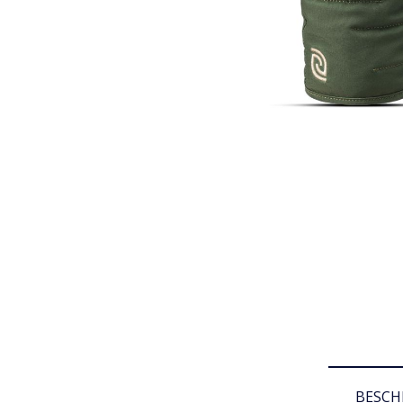
BESCH