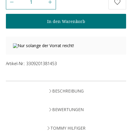
In den Warenkorb
Nur solange der Vorrat reicht!
Artikel-Nr.:
3309201381453
BESCHREIBUNG
BEWERTUNGEN
TOMMY HILFIGER