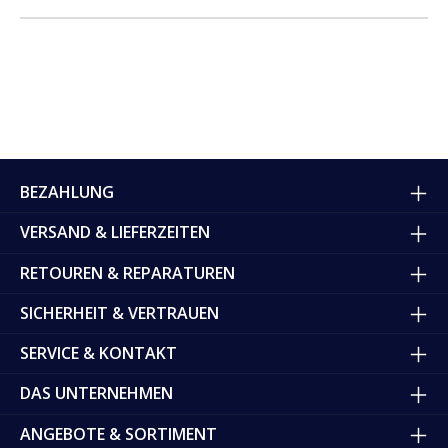
BEZAHLUNG
VERSAND & LIEFERZEITEN
RETOUREN & REPARATUREN
SICHERHEIT & VERTRAUEN
SERVICE & KONTAKT
DAS UNTERNEHMEN
ANGEBOTE & SORTIMENT