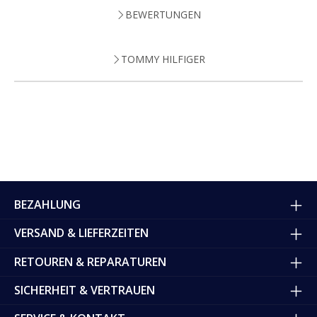
BEWERTUNGEN
TOMMY HILFIGER
BEZAHLUNG
VERSAND & LIEFERZEITEN
RETOUREN & REPARATUREN
SICHERHEIT & VERTRAUEN