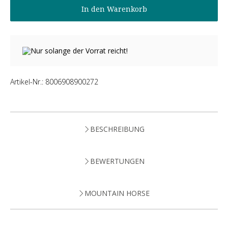
In den Warenkorb
Nur solange der Vorrat reicht!
Artikel-Nr.:
8006908900272
BESCHREIBUNG
BEWERTUNGEN
MOUNTAIN HORSE