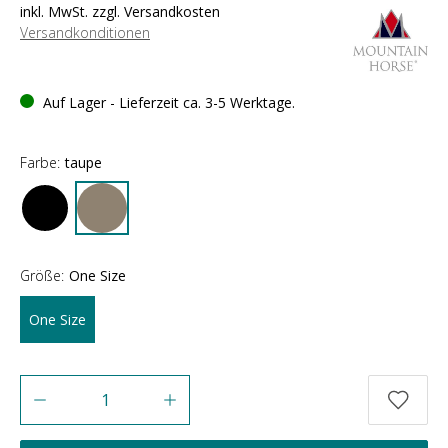
inkl. MwSt. zzgl. Versandkosten
Versandkonditionen
Auf Lager - Lieferzeit ca. 3-5 Werktage.
Farbe:
taupe
Größe:
One Size
One Size
Anzahl