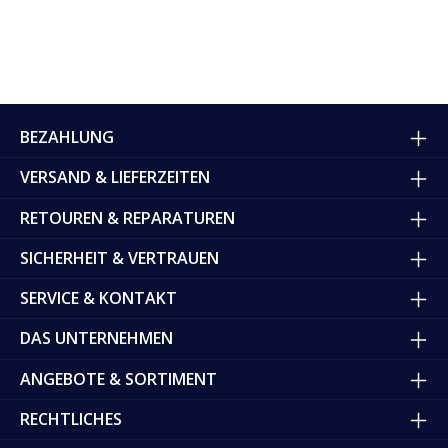
BEZAHLUNG
VERSAND & LIEFERZEITEN
RETOUREN & REPARATUREN
SICHERHEIT & VERTRAUEN
SERVICE & KONTAKT
DAS UNTERNEHMEN
ANGEBOTE & SORTIMENT
RECHTLICHES