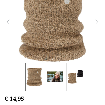
€ 14,95