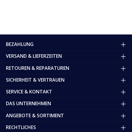
BEZAHLUNG
VERSAND & LIEFERZEITEN
RETOUREN & REPARATUREN
SICHERHEIT & VERTRAUEN
SERVICE & KONTAKT
DAS UNTERNEHMEN
ANGEBOTE & SORTIMENT
RECHTLICHES