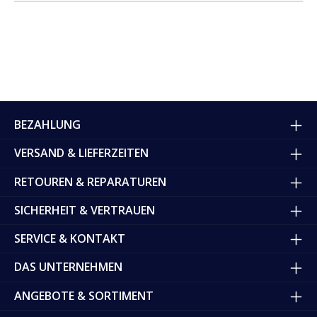
BEZAHLUNG
VERSAND & LIEFERZEITEN
RETOUREN & REPARATUREN
SICHERHEIT & VERTRAUEN
SERVICE & KONTAKT
DAS UNTERNEHMEN
ANGEBOTE & SORTIMENT