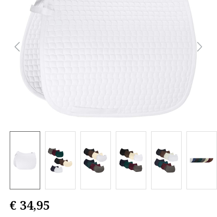
€ 34,95