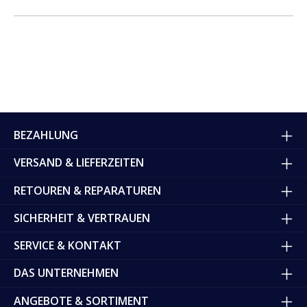
BEZAHLUNG
VERSAND & LIEFERZEITEN
RETOUREN & REPARATUREN
SICHERHEIT & VERTRAUEN
SERVICE & KONTAKT
DAS UNTERNEHMEN
ANGEBOTE & SORTIMENT