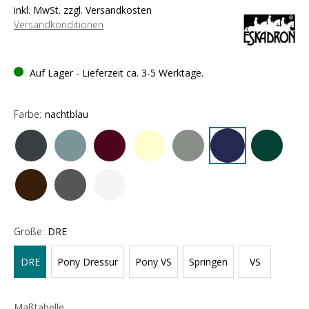
inkl. MwSt. zzgl. Versandkosten
Versandkonditionen
Auf Lager - Lieferzeit ca. 3-5 Werktage.
Farbe:
nachtblau
Größe:
DRE
DRE
Pony Dressur
Pony VS
Springen
VS
Maßtabelle