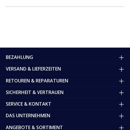
BEZAHLUNG
VERSAND & LIEFERZEITEN
RETOUREN & REPARATUREN
SICHERHEIT & VERTRAUEN
SERVICE & KONTAKT
DAS UNTERNEHMEN
ANGEBOTE & SORTIMENT