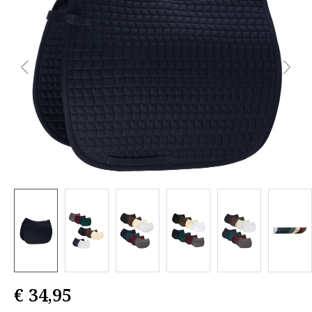
€ 34,95