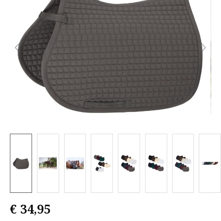
€ 34,95