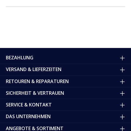
BEZAHLUNG
VERSAND & LIEFERZEITEN
RETOUREN & REPARATUREN
SICHERHEIT & VERTRAUEN
SERVICE & KONTAKT
DAS UNTERNEHMEN
ANGEBOTE & SORTIMENT