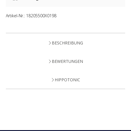
Artikel-Nr.:
18205500X0198
BESCHREIBUNG
BEWERTUNGEN
HIPPOTONIC