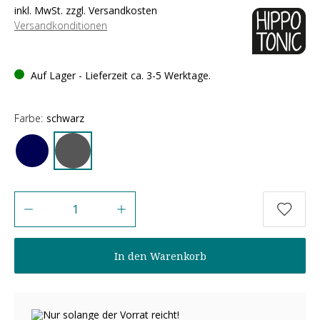
inkl. MwSt. zzgl. Versandkosten
Versandkonditionen
Auf Lager - Lieferzeit ca. 3-5 Werktage.
Farbe:
schwarz
Anzahl
In den Warenkorb
Nur solange der Vorrat reicht!