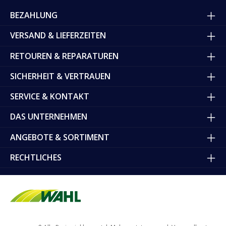
BEZAHLUNG
VERSAND & LIEFERZEITEN
RETOUREN & REPARATUREN
SICHERHEIT & VERTRAUEN
SERVICE & KONTAKT
DAS UNTERNEHMEN
ANGEBOTE & SORTIMENT
RECHTLICHES