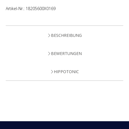
Artikel-Nr.:
18205600X0169
BESCHREIBUNG
BEWERTUNGEN
HIPPOTONIC