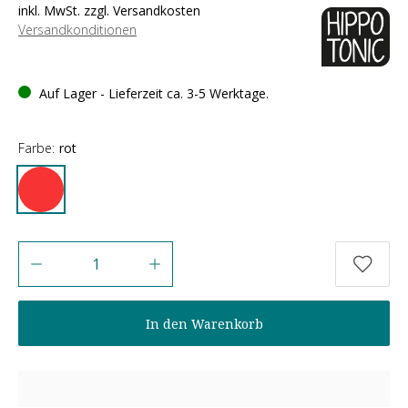
inkl. MwSt. zzgl. Versandkosten
Versandkonditionen
Auf Lager - Lieferzeit ca. 3-5 Werktage.
Farbe:
rot
Anzahl
In den Warenkorb