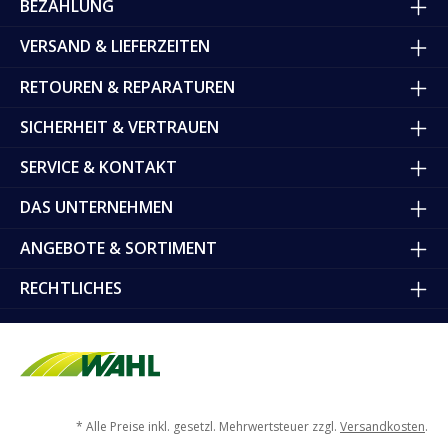
BEZAHLUNG
VERSAND & LIEFERZEITEN
RETOUREN & REPARATUREN
SICHERHEIT & VERTRAUEN
SERVICE & KONTAKT
DAS UNTERNEHMEN
ANGEBOTE & SORTIMENT
RECHTLICHES
* Alle Preise inkl. gesetzl. Mehrwertsteuer zzgl.
Versandkosten
.