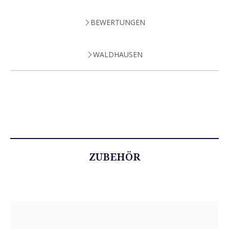
BEWERTUNGEN
WALDHAUSEN
ZUBEHÖR