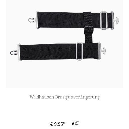
Waldhausen Brustgurtverlängerung
(5)
€ 9,95*