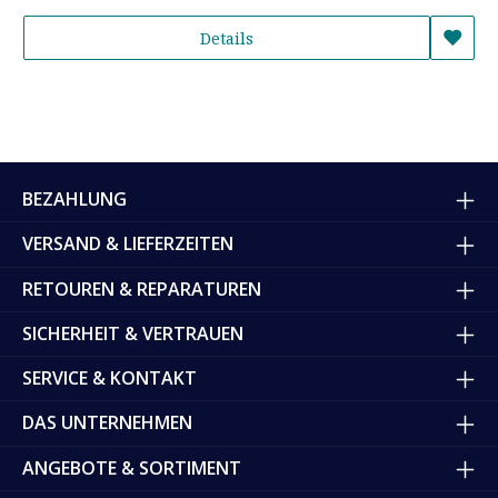
Details
BEZAHLUNG
VERSAND & LIEFERZEITEN
RETOUREN & REPARATUREN
SICHERHEIT & VERTRAUEN
SERVICE & KONTAKT
DAS UNTERNEHMEN
ANGEBOTE & SORTIMENT