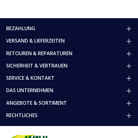
BEZAHLUNG
VERSAND & LIEFERZEITEN
RETOUREN & REPARATUREN
SICHERHEIT & VERTRAUEN
SERVICE & KONTAKT
DAS UNTERNEHMEN
ANGEBOTE & SORTIMENT
RECHTLICHES