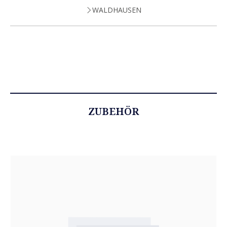
WALDHAUSEN
ZUBEHÖR