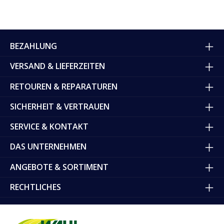
BEZAHLUNG
VERSAND & LIEFERZEITEN
RETOUREN & REPARATUREN
SICHERHEIT & VERTRAUEN
SERVICE & KONTAKT
DAS UNTERNEHMEN
ANGEBOTE & SORTIMENT
RECHTLICHES