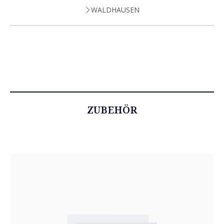
WALDHAUSEN
ZUBEHÖR