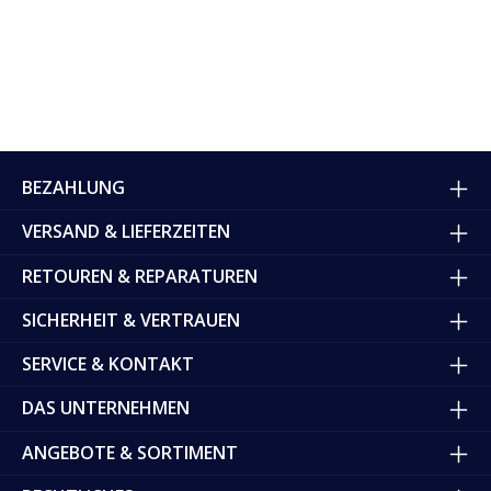
BEZAHLUNG
VERSAND & LIEFERZEITEN
RETOUREN & REPARATUREN
SICHERHEIT & VERTRAUEN
SERVICE & KONTAKT
DAS UNTERNEHMEN
ANGEBOTE & SORTIMENT