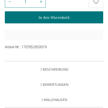
In den Warenkorb
Artikel-Nr.:
1707852650019
BESCHREIBUNG
BEWERTUNGEN
WALDHAUSEN