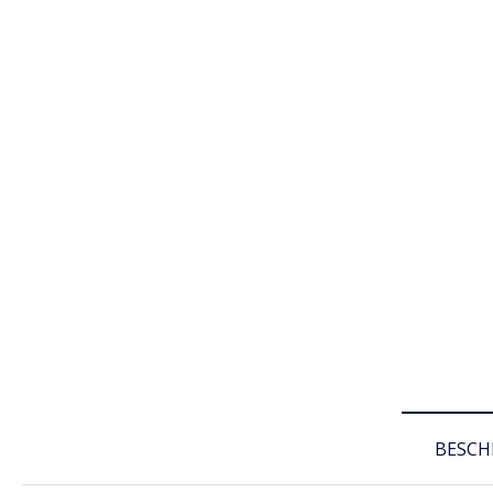
BESCH