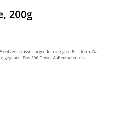
, 200g
Frontverschlüsse sorgen für eine gute Passform. Das
alte gegeben. Das 600 Denier Außenmaterial ist