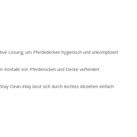
vative Lösung, um Pferdedecken hygienisch und unkompliziert
ter Kontakt von Pferderücken und Decke verhindert.
Stay Clean Inlay lässt sich durch leichtes Abziehen einfach