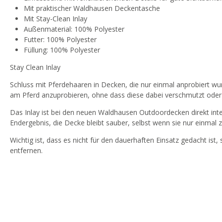
Mit praktischer Waldhausen Deckentasche
Mit Stay-Clean Inlay
Außenmaterial: 100% Polyester
Futter: 100% Polyester
Füllung: 100% Polyester
Stay Clean Inlay
Schluss mit Pferdehaaren in Decken, die nur einmal anprobiert wu
am Pferd anzuprobieren, ohne dass diese dabei verschmutzt oder
Das Inlay ist bei den neuen Waldhausen Outdoordecken direkt inte
Endergebnis, die Decke bleibt sauber, selbst wenn sie nur einmal
Wichtig ist, dass es nicht für den dauerhaften Einsatz gedacht ist,
entfernen.