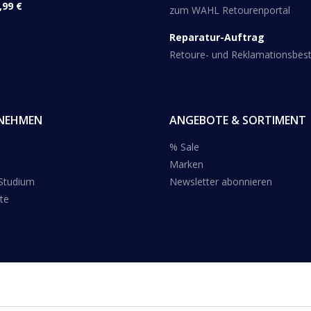
,99 €
zum WAHL Retourenportal
Reparatur-Auftrag
Retoure- und Reklamationsbe
NEHMEN
ANGEBOTE & SORTIMENT
% Sale
Marken
 Studium
Newsletter abonnieren
te