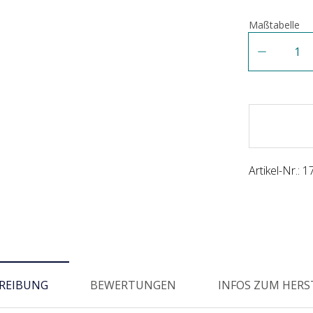
Maßtabelle
Anzahl
Artikel-Nr.:
1
REIBUNG
BEWERTUNGEN
INFOS ZUM HERS