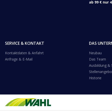
ab 99 € nur 4
SERVICE & KONTAKT
DAS UNTER
Kontaktdaten & Anfahrt
Neubau
Anfrage & E-Mail
Das Team
Ausbildung &
Stellenangebo
Historie