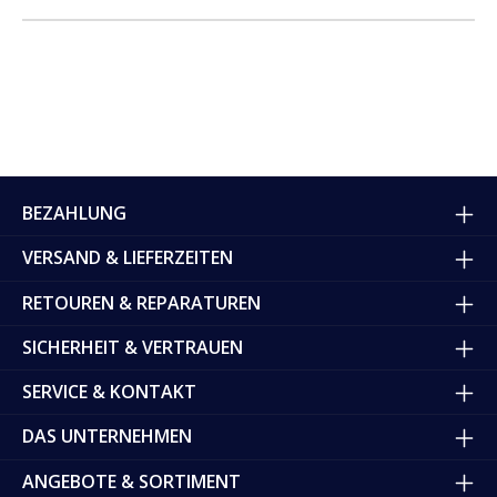
BEZAHLUNG
VERSAND & LIEFERZEITEN
RETOUREN & REPARATUREN
SICHERHEIT & VERTRAUEN
SERVICE & KONTAKT
DAS UNTERNEHMEN
ANGEBOTE & SORTIMENT