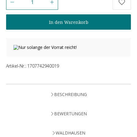
In den Warenkorb
Nur solange der Vorrat reicht!
Artikel-Nr.:
1707742940019
BESCHREIBUNG
BEWERTUNGEN
WALDHAUSEN