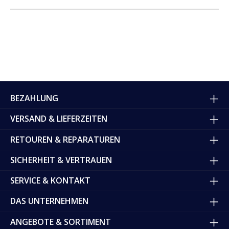
BEZAHLUNG
VERSAND & LIEFERZEITEN
RETOUREN & REPARATUREN
SICHERHEIT & VERTRAUEN
SERVICE & KONTAKT
DAS UNTERNEHMEN
ANGEBOTE & SORTIMENT