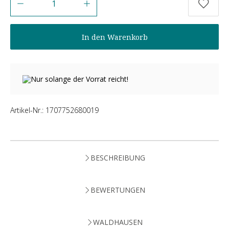
In den Warenkorb
Nur solange der Vorrat reicht!
Artikel-Nr.:
1707752680019
BESCHREIBUNG
BEWERTUNGEN
WALDHAUSEN