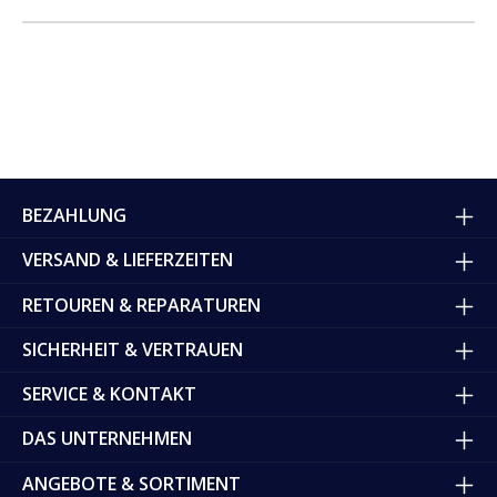
BEZAHLUNG
VERSAND & LIEFERZEITEN
RETOUREN & REPARATUREN
SICHERHEIT & VERTRAUEN
SERVICE & KONTAKT
DAS UNTERNEHMEN
ANGEBOTE & SORTIMENT