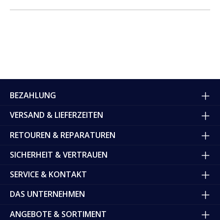
BEZAHLUNG
VERSAND & LIEFERZEITEN
RETOUREN & REPARATUREN
SICHERHEIT & VERTRAUEN
SERVICE & KONTAKT
DAS UNTERNEHMEN
ANGEBOTE & SORTIMENT