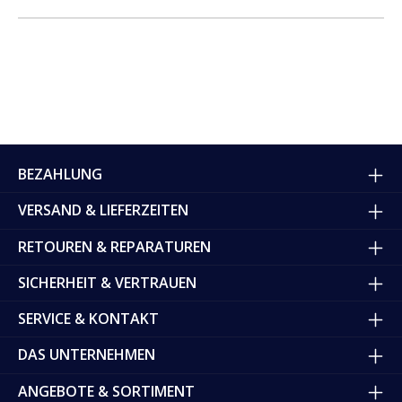
BEZAHLUNG
VERSAND & LIEFERZEITEN
RETOUREN & REPARATUREN
SICHERHEIT & VERTRAUEN
SERVICE & KONTAKT
DAS UNTERNEHMEN
ANGEBOTE & SORTIMENT