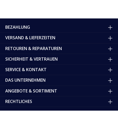
BEZAHLUNG
VERSAND & LIEFERZEITEN
RETOUREN & REPARATUREN
SICHERHEIT & VERTRAUEN
SERVICE & KONTAKT
DAS UNTERNEHMEN
ANGEBOTE & SORTIMENT
RECHTLICHES