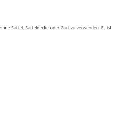
ohne Sattel, Satteldecke oder Gurt zu verwenden. Es ist