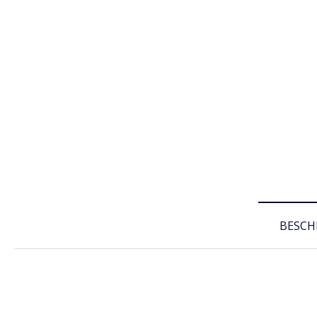
BESCH