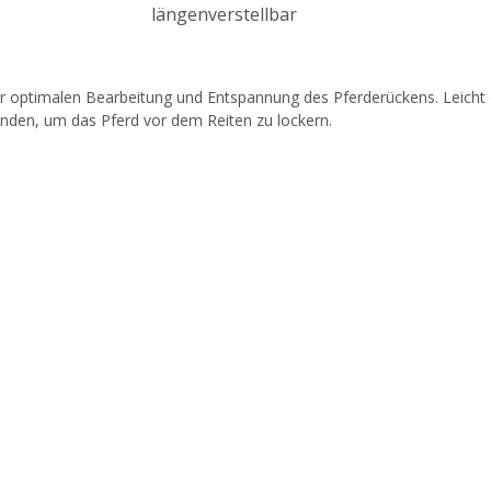
längenverstellbar
zur optimalen Bearbeitung und Entspannung des Pferderückens. Leicht 
enden, um das Pferd vor dem Reiten zu lockern.