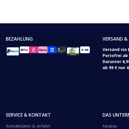
BEZAHLUNG
VERSAND & 
Versand via 
Portofrei ab
Darunter 6,9
ab 99 € nur 4
SERVICE & KONTAKT
DAS UNTER
Kontaktdaten & Anfahrt
Neubau