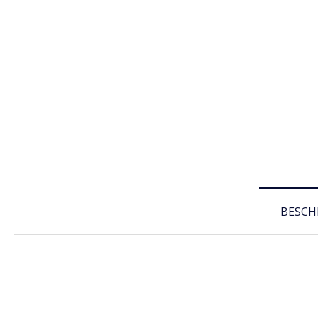
BESCH