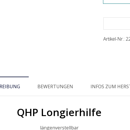
Artikel-Nr.:
2
REIBUNG
BEWERTUNGEN
INFOS ZUM HERS
QHP Longierhilfe
längenverstellbar