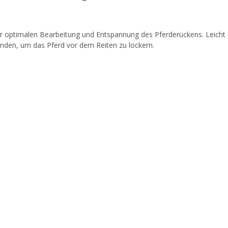
zur optimalen Bearbeitung und Entspannung des Pferderückens. Leicht 
enden, um das Pferd vor dem Reiten zu lockern.