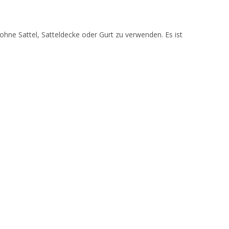
ohne Sattel, Satteldecke oder Gurt zu verwenden. Es ist