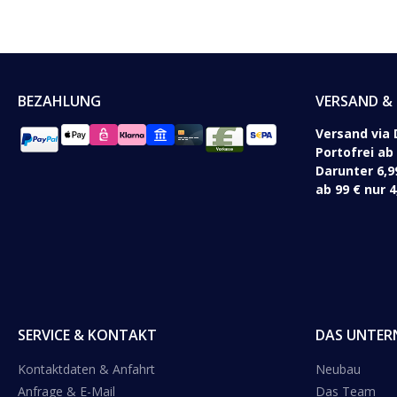
BEZAHLUNG
VERSAND & 
Versand via 
Portofrei ab
Darunter 6,9
ab 99 € nur 4
SERVICE & KONTAKT
DAS UNTER
Kontaktdaten & Anfahrt
Neubau
Anfrage & E-Mail
Das Team