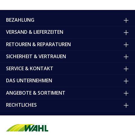
BEZAHLUNG
VERSAND & LIEFERZEITEN
RETOUREN & REPARATUREN
SICHERHEIT & VERTRAUEN
SERVICE & KONTAKT
DAS UNTERNEHMEN
ANGEBOTE & SORTIMENT
RECHTLICHES