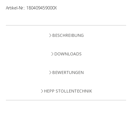
Artikel-Nr.:
180409459000X
BESCHREIBUNG
DOWNLOADS
BEWERTUNGEN
HEPP STOLLENTECHNIK