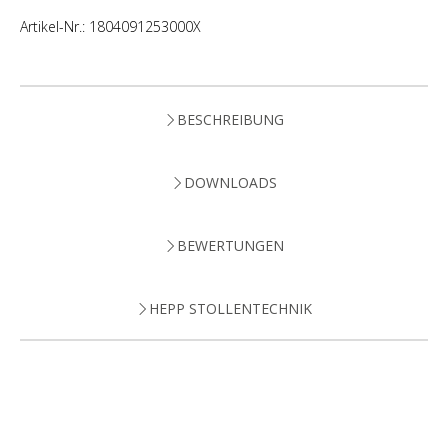
Artikel-Nr.:
1804091253000X
BESCHREIBUNG
DOWNLOADS
BEWERTUNGEN
HEPP STOLLENTECHNIK