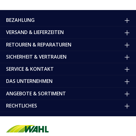
BEZAHLUNG
VERSAND & LIEFERZEITEN
RETOUREN & REPARATUREN
SICHERHEIT & VERTRAUEN
SERVICE & KONTAKT
DAS UNTERNEHMEN
ANGEBOTE & SORTIMENT
RECHTLICHES