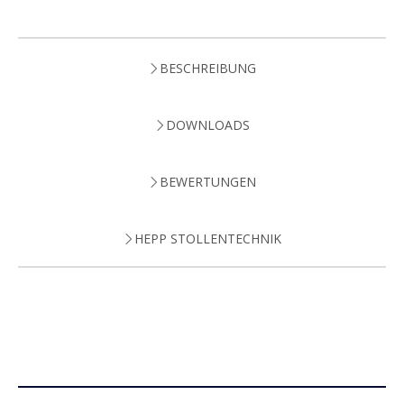
BESCHREIBUNG
DOWNLOADS
BEWERTUNGEN
HEPP STOLLENTECHNIK