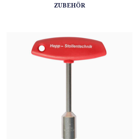
ZUBEHÖR